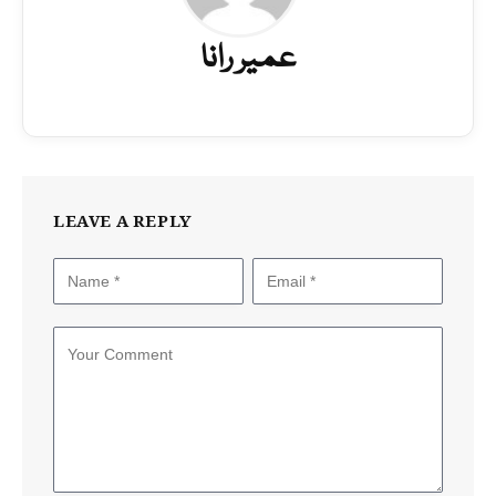
عمیر رانا
LEAVE A REPLY