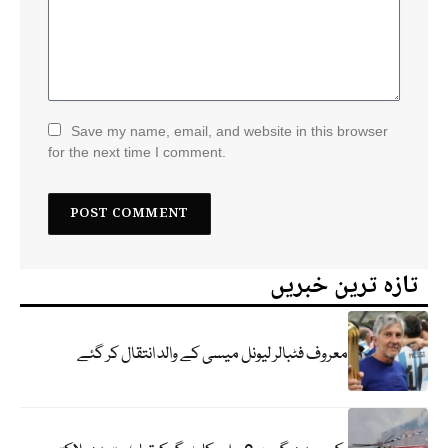
Save my name, email, and website in this browser
for the next time I comment.
تازہ ترین خبریں
معروف فٹبالر لیونل میسی کے والد انتقال کر گئے