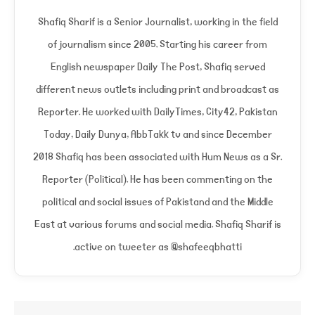
Shafiq Sharif is a Senior Journalist, working in the field
of journalism since 2005. Starting his career from
English newspaper Daily The Post, Shafiq served
different news outlets including print and broadcast as
Reporter. He worked with DailyTimes, City42, Pakistan
Today, Daily Dunya, AbbTakk tv and since December
2018 Shafiq has been associated with Hum News as a Sr.
Reporter (Political). He has been commenting on the
political and social issues of Pakistand and the Middle
East at various forums and social media. Shafiq Sharif is
active on tweeter as @shafeeqbhatti.