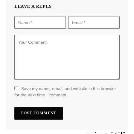
LEAVE A REPLY
Save my name, email, and website in this browser
for the next time I comment.