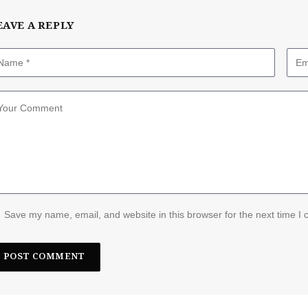
EAVE A REPLY
Save my name, email, and website in this browser for the next time I