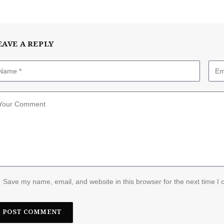
EAVE A REPLY
Save my name, email, and website in this browser for the next time I