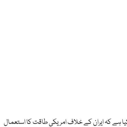
کیا ہے کہ ایران کے خلاف امریکی طاقت کا استعمال