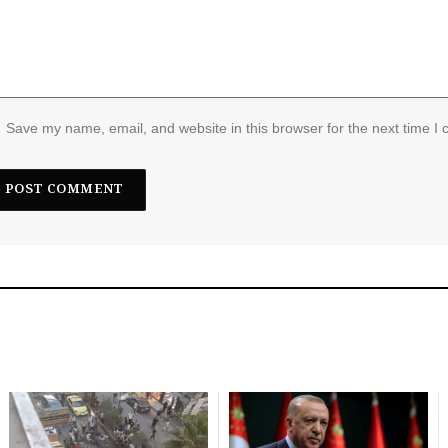
Save my name, email, and website in this browser for the next time I