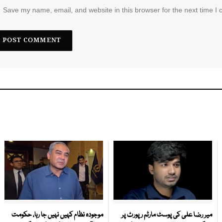
Save my name, email, and website in this browser for the next time I
میر رضا علی کی پوسٹ مارٹم رپورٹ پر
موجودہ نظام کہیں نہیں جا رہا، حکومت