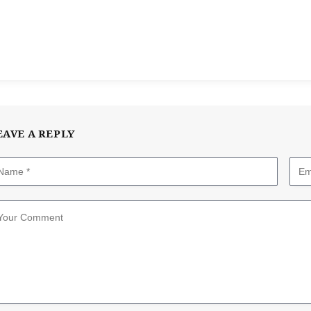
EAVE A REPLY