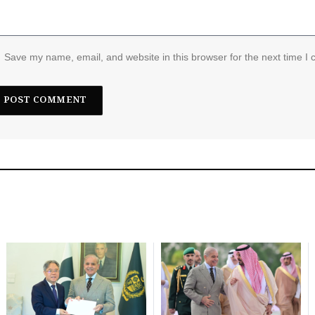
Save my name, email, and website in this browser for the next time I