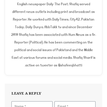
English newspaper Daily The Post, Shafiq served
different news outlets including print and broadcast as
Reporter. He worked with DailyTimes, City42, Pakistan
Today, Daily Dunya, AbbTakk tv and since December
2018 Shafiq has been associated with Hum News as a Sr.
Reporter (Political). He has been commenting on the
political and social issues of Pakistand and the Middle
East at various forums and social media. Shafiq Sharif is
active on tweeter as @shafeeqbhatti.
LEAVE A REPLY