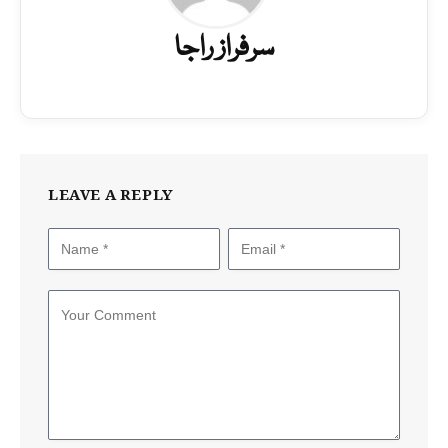
سرفراز راجا
LEAVE A REPLY