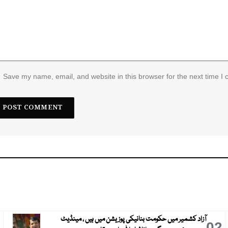
Save my name, email, and website in this browser for the next time I
آزاد کشمیر میں حکومت بنانیکی پوزیشن میں ہیں ، مینڈیٹ
3
02