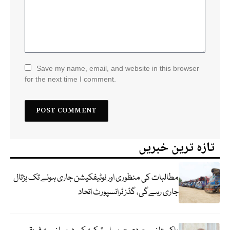
Save my name, email, and website in this browser
for the next time I comment.
تازہ ترین خبریں
مطالبات کی منظوری اور نوٹیفکیشن جاری ہونے تک ہڑتال
جاری رہےگی، گڈز ٹرانسپورٹ اتحاد