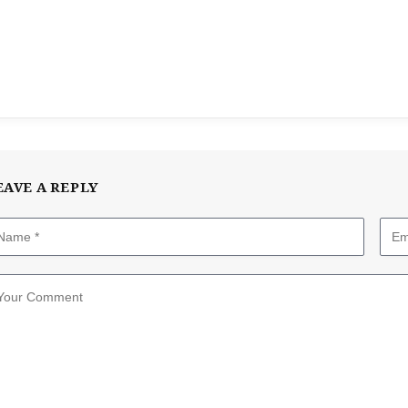
EAVE A REPLY