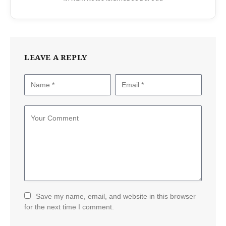
LEAVE A REPLY
Save my name, email, and website in this browser
for the next time I comment.