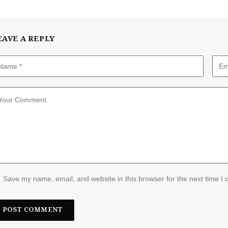
EAVE A REPLY
Save my name, email, and website in this browser for the next time I