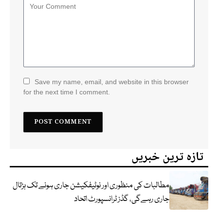
Save my name, email, and website in this browser
for the next time I comment.
تازہ ترین خبریں
مطالبات کی منظوری اور نوٹیفکیشن جاری ہونے تک ہڑتال
جاری رہےگی، گڈز ٹرانسپورٹ اتحاد