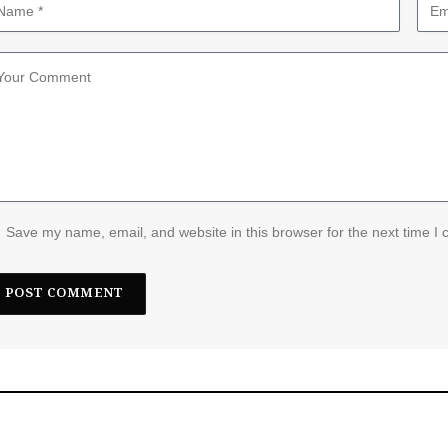
Save my name, email, and website in this browser for the next time I