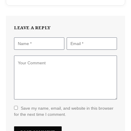
LEAVE A REPLY
Save my name, email, and website in this browser
for the next time I comment.