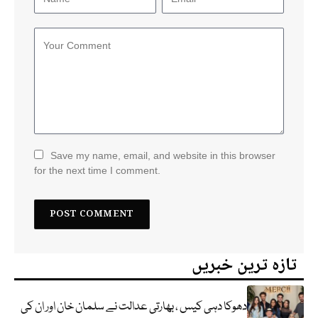
Save my name, email, and website in this browser
for the next time I comment.
تازہ ترین خبریں
دھوکا دہی کیس ، بھارتی عدالت نے سلمان خان اور ان کی