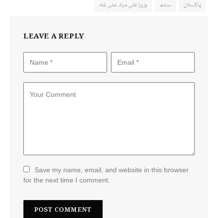
پاکستان
سندھ
وزیراعلی مراد علی شاہ
LEAVE A REPLY
Save my name, email, and website in this browser
for the next time I comment.