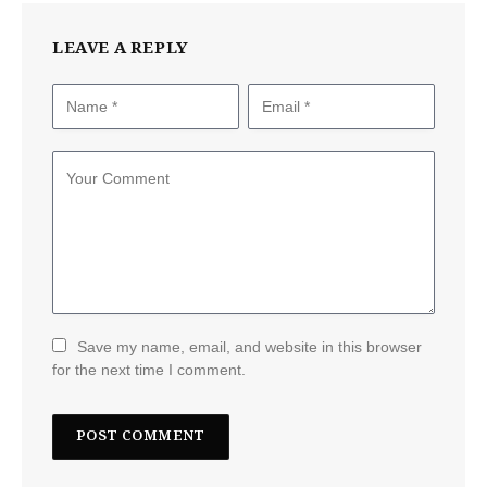
LEAVE A REPLY
Save my name, email, and website in this browser
for the next time I comment.