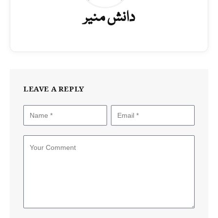
دانش منیر
LEAVE A REPLY