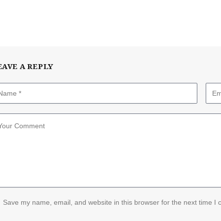
EAVE A REPLY
Save my name, email, and website in this browser for the next time I