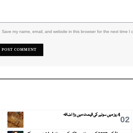
Save my name, email, and website in this browser for the next time I
4 روز میں سونے کی قیمت میں بڑا اضافہ
3
02