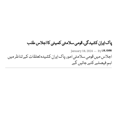
پاک ایران کشیدگی، قومی سلامتی کمیٹی کا اجلاس طلب
January 18, 2024
By
LAL KHAN
اجلاس میں قومی سلامتی امور، پاک ایران کشیدہ تعلقات کے تناظر میں
اہم فیصلے کئے جائیں گے