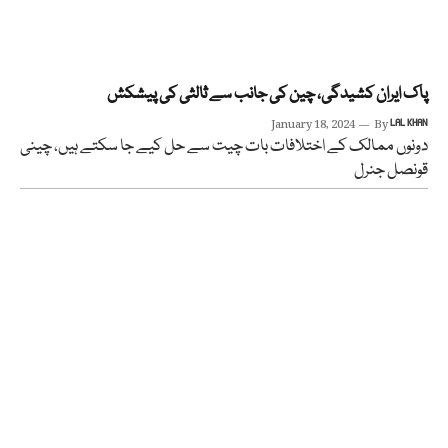
پاک ایران کشیدگی، چین کی جانب سے ثالثی کی پیشکش
January 18, 2024
By
LAL KHAN
دونوں ممالک کے اختلافات بات چیت سے حل کیے جا سکتے ہیں، چینی
قونصل جنرل