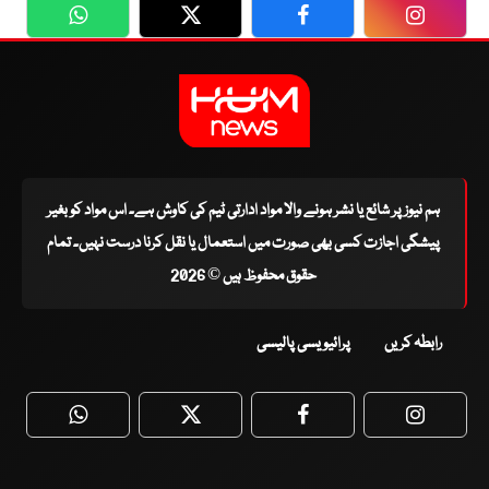
WhatsApp
Twitter
Facebook
Faceboo
ہم نیوز پر شائع یا نشر ہونے والا مواد ادارتی ٹیم کی کاوش ہے۔ اس مواد کو بغیر
پیشگی اجازت کسی بھی صورت میں استعمال یا نقل کرنا درست نہیں۔ تمام
حقوق محفوظ ہیں © 2026
رابطہ کریں
پرائیویسی پالیسی
WhatsApp
Twitter
Facebook
Faceboo