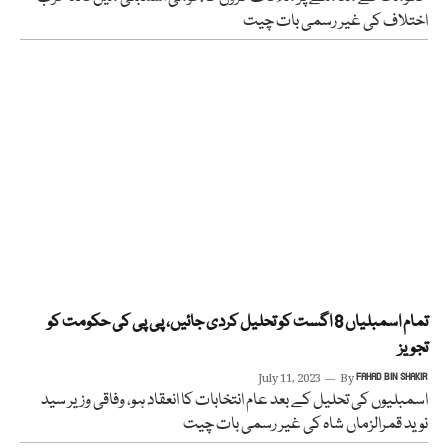
اختلاف کی غیر رسمی بات چیت
تمام اسمبلیاں 8 اگست کو تحلیل کردی جائیں، پی پی کی حکومت کو
تجویز
July 11, 2023
By
FAHAD BIN SHAKIR
اسمبلیوں کی تحلیل کے بعد عام انتخابات کا انعقاد ہو، وفاقی وزیر سید
نوید قمرالزماں شاہ کی غیر رسمی بات چیت