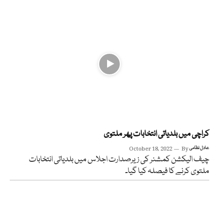
کراچی میں بلدیاتی انتخابات پھر ملتوی
عادل نظامی
By
October 18, 2022
چیف الیکشن کمشنر کی زیرصدارت اجلاس میں بلدیاتی انتخابات
ملتوی کرنے کا فیصلہ کیا گیا۔