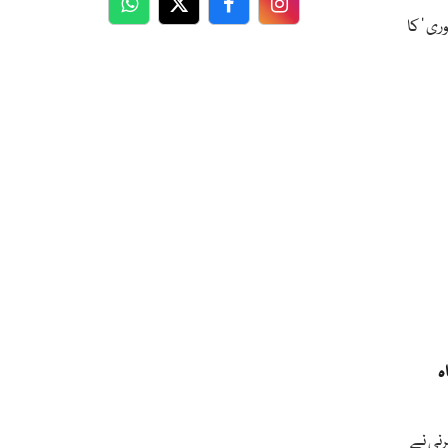
WhatsApp
Twitter
Facebook
Facebook
ری ‘ کا
ہ
نی نے