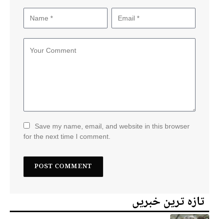
Save my name, email, and website in this browser
for the next time I comment.
تازہ ترین خبریں