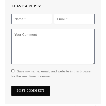
LEAVE A REPLY
Save my name, email, and website in this browser
for the next time I comment.