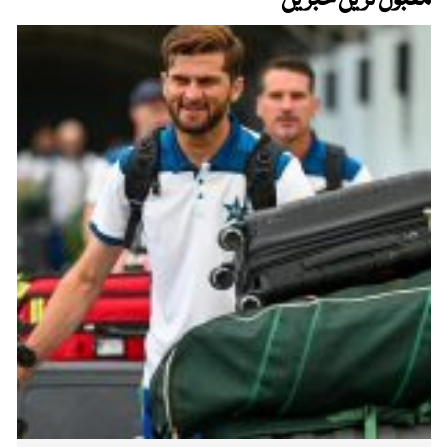
مقبول ترین خبریں