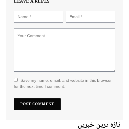
LEAVE A REPLY
Save my name, email, and website in this browser
for the next time I comment.
تازہ ترین خبریں