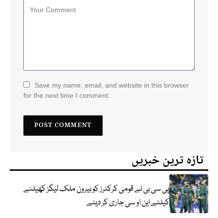
Save my name, email, and website in this browser
for the next time I comment.
تازہ ترین خبریں
پی سی بی نے قومی کرکٹرز کو بیرون ملک لیگز کھیلنے
کیلئے این او سی جاری کر دیئے