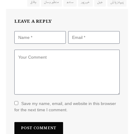
پیپلز پارٹی
جیل
خیرپور
سندھ
منظور وسان
وفاق
LEAVE A REPLY
Save my name, email, and website in this browser
for the next time I comment.