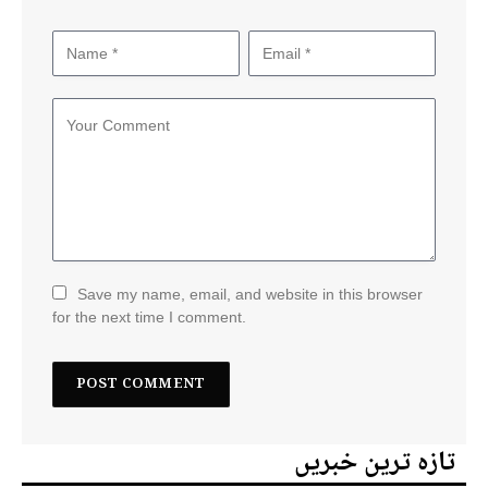
Save my name, email, and website in this browser
for the next time I comment.
تازہ ترین خبریں