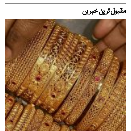
مقبول ترین خبریں