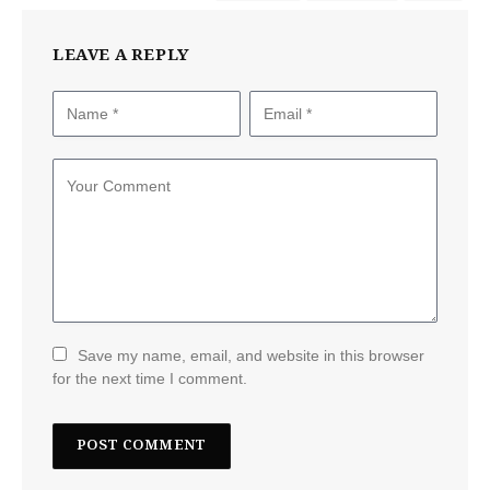
LEAVE A REPLY
Save my name, email, and website in this browser
for the next time I comment.