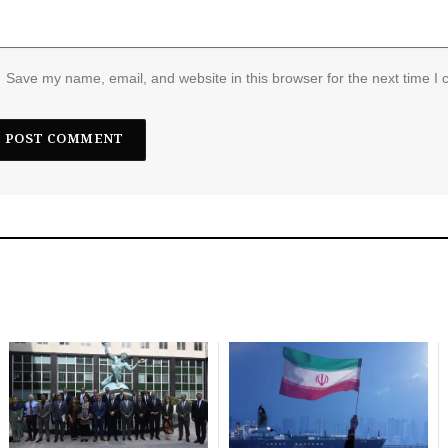
Save my name, email, and website in this browser for the next time I