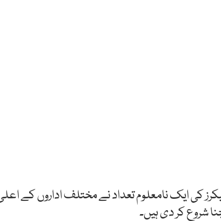
رز کی ایک نامعلوم تعداد نے مختلف اداروں کے اعلیٰ
ا شروع کر دی ہیں۔