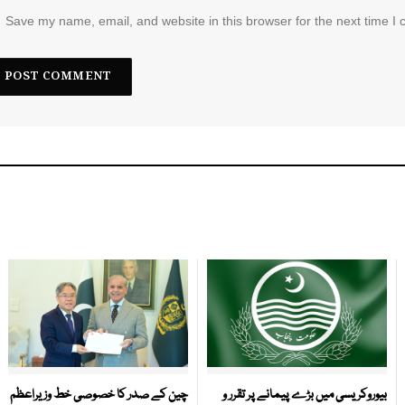
Save my name, email, and website in this browser for the next time I
بیوروکریسی میں بڑے پیمانے پر تقرر و
چین کے صدر کا خصوصی خط وزیراعظم