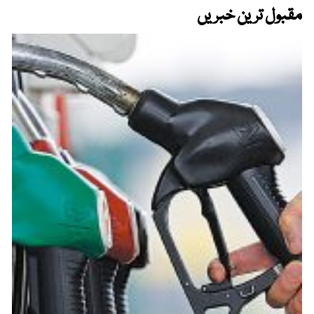
مقبول ترین خبریں