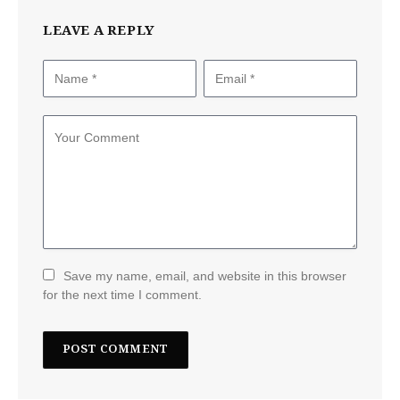
LEAVE A REPLY
Save my name, email, and website in this browser
for the next time I comment.