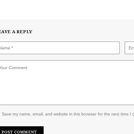
EAVE A REPLY
Save my name, email, and website in this browser for the next time I