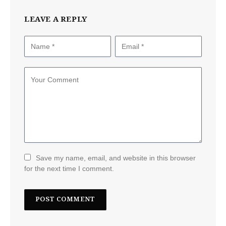
LEAVE A REPLY
Save my name, email, and website in this browser
for the next time I comment.