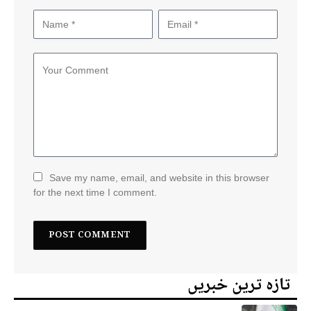
Save my name, email, and website in this browser
for the next time I comment.
تازہ ترین خبریں