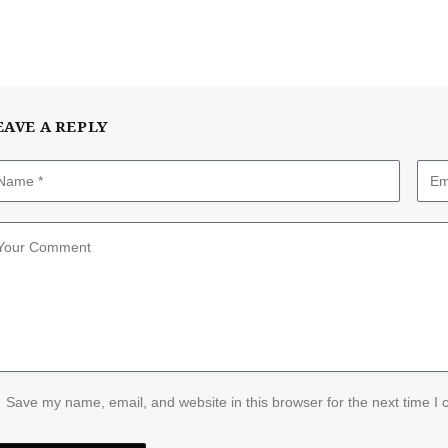
EAVE A REPLY
Save my name, email, and website in this browser for the next time I