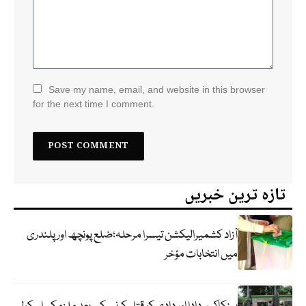
Save my name, email, and website in this browser
for the next time I comment.
تازہ ترین خبریں
آزاد کشمیرالیکشن تیسرا مرحلہ؛ضلع پونچھ اور پلندری
میں انتخابات مؤخر