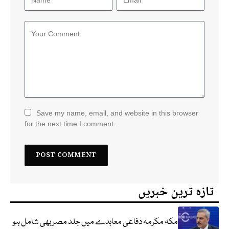
Save my name, email, and website in this browser
for the next time I comment.
تازہ ترین خبریں
مکہ مکرمہ دفاعی معاہدے میں جلد مصر بھی شامل ہو