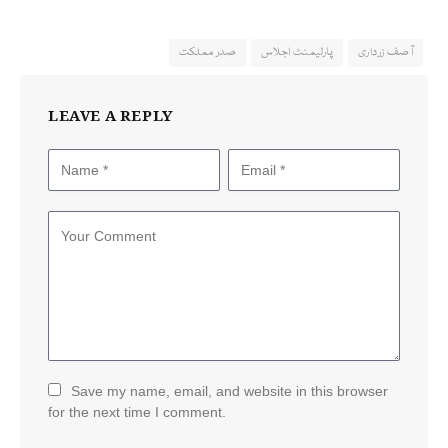
آصف زرداری
پارلیمنٹ اجلاس
صدر مملکت
LEAVE A REPLY
Save my name, email, and website in this browser
for the next time I comment.