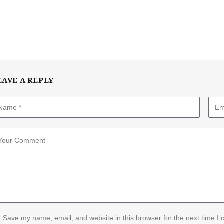
EAVE A REPLY
Save my name, email, and website in this browser for the next time I