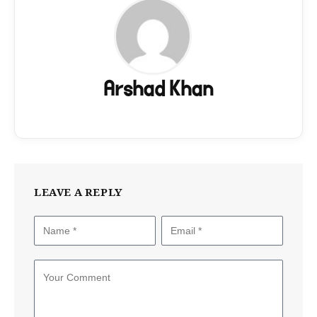
Arshad Khan
LEAVE A REPLY