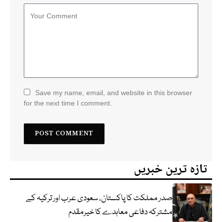
Save my name, email, and website in this browser
for the next time I comment.
تازہ ترین خبریں
صدر مملکت کا پاکستان، سعودی عرب اور ترکیہ کے
مشترکہ دفاعی معاہدے کا خیرمقدم