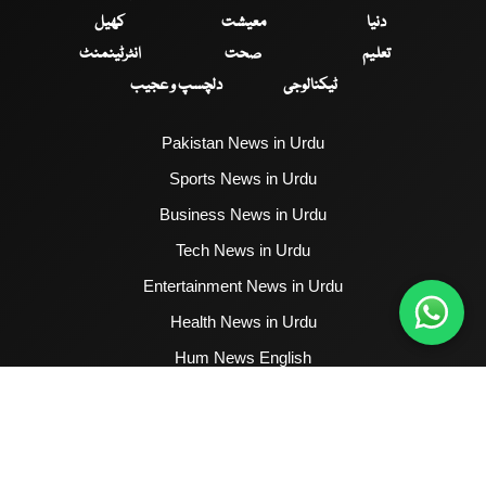
دنیا
معیشت
کھیل
تعلیم
صحت
انٹرٹینمنٹ
ٹیکنالوجی
دلچسپ و عجیب
Pakistan News in Urdu
Sports News in Urdu
Business News in Urdu
Tech News in Urdu
Entertainment News in Urdu
Health News in Urdu
Hum News English
2017 - 2026 © All Copyrights Reserved