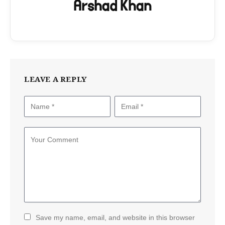
Arshad Khan
LEAVE A REPLY
Save my name, email, and website in this browser