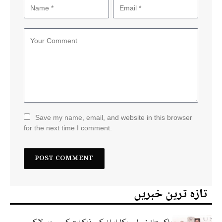
Save my name, email, and website in this browser
for the next time I comment.
تازہ ترین خبریں